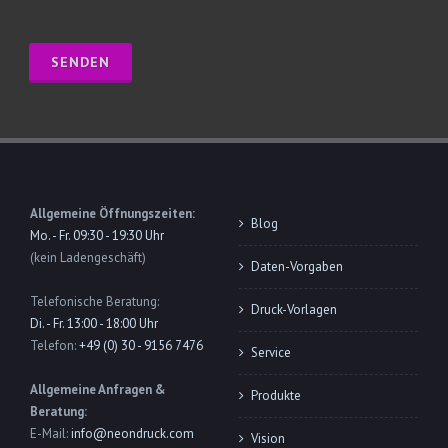
Allgemeine Öffnungszeiten:
Blog
Mo. - Fr. 09:30 - 19:30 Uhr
(kein Ladengeschäft)
Daten-Vorgaben
Telefonische Beratung:
Druck-Vorlagen
Di. - Fr. 13:00 - 18:00 Uhr
Telefon:
+49 (0) 30 - 9156 7476
Service
Allgemeine Anfragen &
Produkte
Beratung:
E-Mail:
info@neondruck.com
Vision