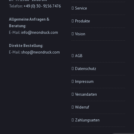
Telefon:
+49 (0) 30 - 9156 7476
Service
Allgemeine Anfragen &
Produkte
Beratung:
E-Mail:
info@neondruck.com
Vision
Direkte Bestellung:
E-Mail:
shop@neondruck.com
AGB
Datenschutz
Impressum
Versandarten
Widerruf
Zahlungsarten