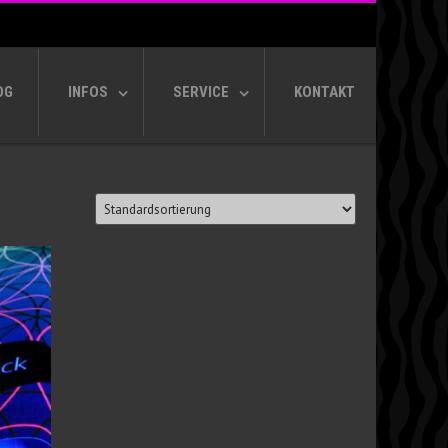
OG
INFOS
SERVICE
KONTAKT