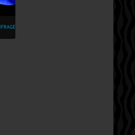
ANFRAGE