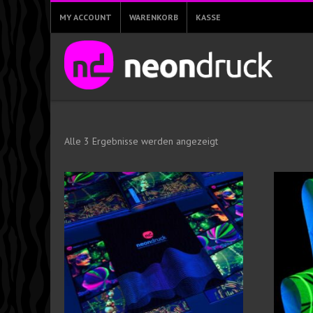
MY ACCOUNT
WARENKORB
KASSE
Alle 3 Ergebnisse werden angezeigt