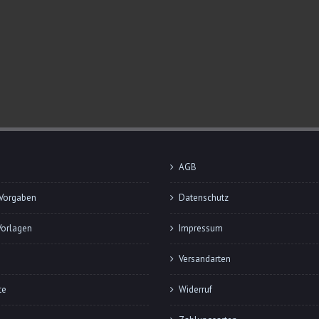
AGB
Vorgaben
Datenschutz
Vorlagen
Impressum
Versandarten
te
Widerruf