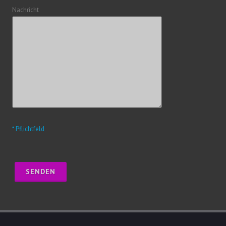
Nachricht
* Pflichtfeld