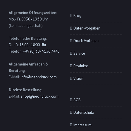
Allgemeine Öffnungszeiten:
Blog
Mo. - Fr. 09:30 - 19:30 Uhr
(kein Ladengeschäft)
Daten-Vorgaben
Telefonische Beratung:
Druck-Vorlagen
Di. - Fr. 13:00 - 18:00 Uhr
Telefon:
+49 (0) 30 - 9156 7476
Service
Allgemeine Anfragen &
Produkte
Beratung:
E-Mail:
info@neondruck.com
Vision
Direkte Bestellung:
E-Mail:
shop@neondruck.com
AGB
Datenschutz
Impressum