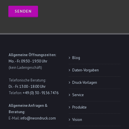
Allgemeine Öffnungszeiten:
Blog
Mo. - Fr. 09:30 - 19:30 Uhr
(kein Ladengeschäft)
Daten-Vorgaben
Telefonische Beratung:
Druck-Vorlagen
Di. - Fr. 13:00 - 18:00 Uhr
Telefon:
+49 (0) 30 - 9156 7476
Service
Allgemeine Anfragen &
Produkte
Beratung:
E-Mail:
info@neondruck.com
Vision