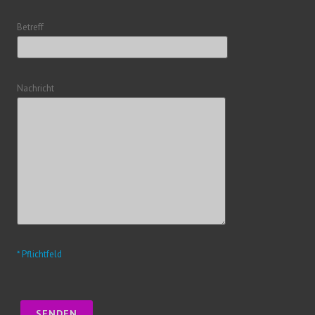
Betreff
Nachricht
* Pflichtfeld