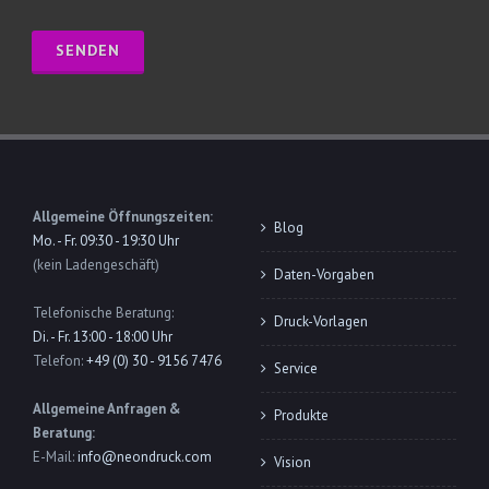
Allgemeine Öffnungszeiten:
Blog
Mo. - Fr. 09:30 - 19:30 Uhr
(kein Ladengeschäft)
Daten-Vorgaben
Telefonische Beratung:
Druck-Vorlagen
Di. - Fr. 13:00 - 18:00 Uhr
Telefon:
+49 (0) 30 - 9156 7476
Service
Allgemeine Anfragen &
Produkte
Beratung:
E-Mail:
info@neondruck.com
Vision