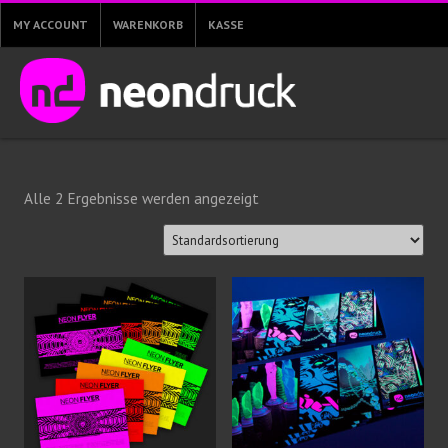
MY ACCOUNT
WARENKORB
KASSE
Alle 2 Ergebnisse werden angezeigt