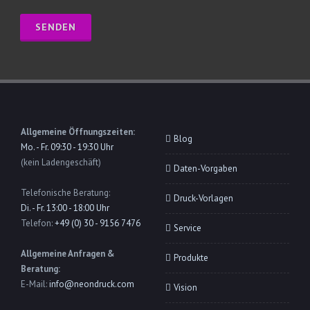
Allgemeine Öffnungszeiten:
Blog
Mo. - Fr. 09:30 - 19:30 Uhr
(kein Ladengeschäft)
Daten-Vorgaben
Telefonische Beratung:
Druck-Vorlagen
Di. - Fr. 13:00 - 18:00 Uhr
Telefon:
+49 (0) 30 - 9156 7476
Service
Allgemeine Anfragen &
Produkte
Beratung:
E-Mail:
info@neondruck.com
Vision