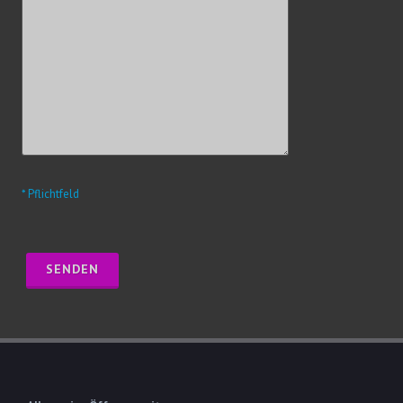
* Pflichtfeld