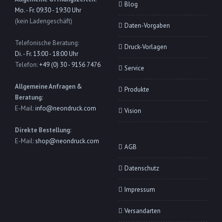
Blog
Mo. - Fr. 09:30 - 19:30 Uhr
(kein Ladengeschäft)
Daten-Vorgaben
Telefonische Beratung:
Druck-Vorlagen
Di. - Fr. 13:00 - 18:00 Uhr
Telefon:
+49 (0) 30 - 9156 7476
Service
Allgemeine Anfragen &
Produkte
Beratung:
E-Mail:
info@neondruck.com
Vision
Direkte Bestellung:
E-Mail:
shop@neondruck.com
AGB
Datenschutz
Impressum
Versandarten