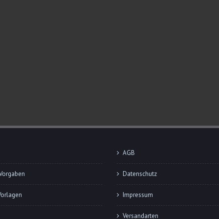
AGB
Vorgaben
Datenschutz
Vorlagen
Impressum
Versandarten