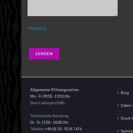
* Pflichtfeld
Allgemeine Öffnungszeiten:
Blog
Mo. - Fr. 09:30 - 19:30 Uhr
(kein Ladengeschäft)
Daten-
Telefonische Beratung:
Druck-
Di. - Fr. 13:00 - 18:00 Uhr
Telefon:
+49 (0) 30 - 9156 7476
Service