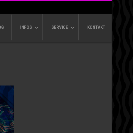
OG
INFOS
SERVICE
KONTAKT