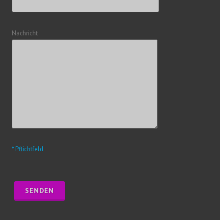
Nachricht
* Pflichtfeld