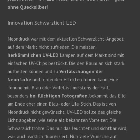
ohne Quecksilber
!
Innovation Schwarzlicht LED
Neondruck war mit dem aktuellen Schwarzlicht-Angebot
auf dem Markt nicht zufrieden. Die meisten
herkömmlichen UV-LED
Lampen auf dem Markt sind mit
einfachen UV-Chips bestückt. Die den Raum an sich stark
aufhellen können und zu
Verfälschungen der
Neonfarbe
und fehlenden Effekten führen kann. Eine
Tönung mit Blau oder Violet ist meistens der Fall,
besonders
bei flüchtigen Fotografien
, bekommt das Bild
am Ende eher einen Blau- oder Lila-Stich. Das ist von
Neondruck nicht gewünscht. UV-LED sollte das gleiche
Licht abgeben, wie seine alt bekannten Vorreiter: Die
Schwarzlichtröhre. Das nur das leuchtet und sichtbar wird,
was auch wirklich fluoresziert. Nun viele Wünsche auf