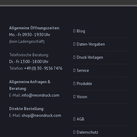
Allgemeine Öffnungszeiten:
Blog
Mo. - Fr. 09:30 - 19:30 Uhr
(kein Ladengeschäft)
Daten-Vorgaben
Telefonische Beratung:
Druck-Vorlagen
Di. - Fr. 13:00 - 18:00 Uhr
Telefon:
+49 (0) 30 - 9156 7476
Service
Allgemeine Anfragen &
Produkte
Beratung:
E-Mail:
info@neondruck.com
Vision
Direkte Bestellung:
E-Mail:
shop@neondruck.com
AGB
Datenschutz