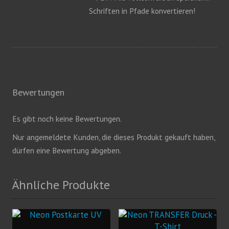
Schriften in Pfade konvertieren!
Bewertungen
Es gibt noch keine Bewertungen.
Nur angemeldete Kunden, die dieses Produkt gekauft haben,
dürfen eine Bewertung abgeben.
Ähnliche Produkte