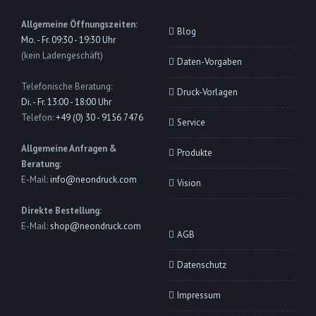
Allgemeine Öffnungszeiten:
Blog
Mo. - Fr. 09:30 - 19:30 Uhr
(kein Ladengeschäft)
Daten-Vorgaben
Telefonische Beratung:
Druck-Vorlagen
Di. - Fr. 13:00 - 18:00 Uhr
Telefon:
+49 (0) 30 - 9156 7476
Service
Allgemeine Anfragen &
Produkte
Beratung:
E-Mail:
info@neondruck.com
Vision
Direkte Bestellung:
E-Mail:
shop@neondruck.com
AGB
Datenschutz
Impressum